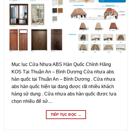
Mục lục Cửa Nhựa ABS Hàn Quốc Chính Hãng
KOS Tại Thuận An – Bình Dương Cửa nhựa abs
hàn quốc tại Thuận An – Bình Dương . Cửa nhựa
abs hàn quốc hiện tại đang được rất nhiều khách
hàng sử dụng . Cửa nhựa abs hàn quốc được lựa
chọn nhiều để sử…
TIẾP TỤC ĐỌC
→