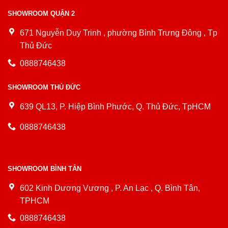
SHOWROOM QUẬN 2
671 Nguyễn Duy Trinh , phường Bình Trưng Đông , Tp
Thủ Đức
0888746438
SHOWROOM THỦ ĐỨC
639 QL13, P. Hiệp Bình Phước, Q. Thủ Đức, TpHCM
0888746438
SHOWROOM BÌNH TÂN
602 Kinh Dương Vương , P. An Lạc , Q. Bình Tân,
TPHCM
0888746438