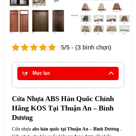
5/5 - (3 bình chọn)
Mục lục
Cửa Nhựa ABS Hàn Quốc Chính
Hãng KOS Tại Thuận An – Bình
Dương
Cửa nhựa
abs hàn quốc tại Thuận An – Bình Dương
.