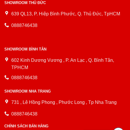
SHOWROOM THỦ ĐỨC
639 QL13, P. Hiệp Bình Phước, Q. Thủ Đức, TpHCM
0888746438
SHOWROOM BÌNH TÂN
602 Kinh Dương Vương , P. An Lạc , Q. Bình Tân,
TPHCM
0888746438
SHOWROOM NHA TRANG
731 , Lê Hồng Phong , Phước Long , Tp Nha Trang
0888746438
CHÍNH SÁCH BÁN HÀNG