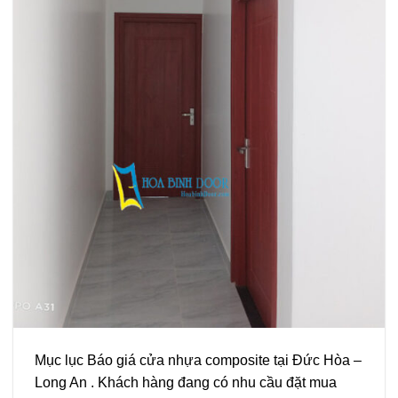
Mục lục Báo giá cửa nhựa composite tại Đức Hòa –
Long An . Khách hàng đang có nhu cầu đặt mua