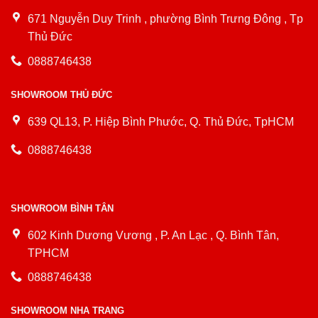
671 Nguyễn Duy Trinh , phường Bình Trưng Đông , Tp
Thủ Đức
0888746438
SHOWROOM THỦ ĐỨC
639 QL13, P. Hiệp Bình Phước, Q. Thủ Đức, TpHCM
0888746438
SHOWROOM BÌNH TÂN
602 Kinh Dương Vương , P. An Lạc , Q. Bình Tân,
TPHCM
0888746438
SHOWROOM NHA TRANG