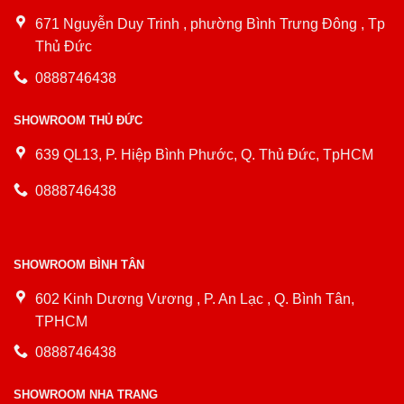
671 Nguyễn Duy Trinh , phường Bình Trưng Đông , Tp
Thủ Đức
0888746438
SHOWROOM THỦ ĐỨC
639 QL13, P. Hiệp Bình Phước, Q. Thủ Đức, TpHCM
0888746438
SHOWROOM BÌNH TÂN
602 Kinh Dương Vương , P. An Lạc , Q. Bình Tân,
TPHCM
0888746438
SHOWROOM NHA TRANG