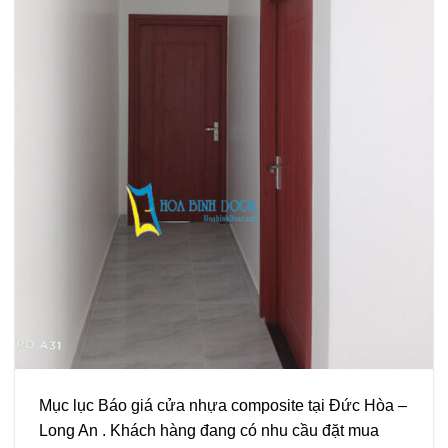
Mục lục Báo giá cửa nhựa composite tại Đức Hòa –
Long An . Khách hàng đang có nhu cầu đặt mua