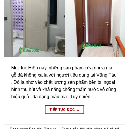
Mục lục Hiện nay, những sản phẩm cửa nhựa giả
gỗ đã không xa lạ với người tiêu dùng tại Vũng Tàu
. Đó là nhờ vào chất lượng sản phẩm bền bỉ, ngoại
hình thu hút và khả năng chống thấm nước vô cùng
hiệu quả , đa dạng mẫu mã . Tuy nhiên,…
TIẾP TỤC ĐỌC
→