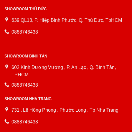
SHOWROOM THỦ ĐỨC
639 QL13, P. Hiệp Bình Phước, Q. Thủ Đức, TpHCM
0888746438
SHOWROOM BÌNH TÂN
602 Kinh Dương Vương , P. An Lạc , Q. Bình Tân,
TPHCM
0888746438
SHOWROOM NHA TRANG
731 , Lê Hồng Phong , Phước Long , Tp Nha Trang
0888746438