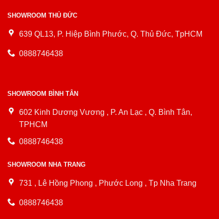
SHOWROOM THỦ ĐỨC
639 QL13, P. Hiệp Bình Phước, Q. Thủ Đức, TpHCM
0888746438
SHOWROOM BÌNH TÂN
602 Kinh Dương Vương , P. An Lạc , Q. Bình Tân,
TPHCM
0888746438
SHOWROOM NHA TRANG
731 , Lê Hồng Phong , Phước Long , Tp Nha Trang
0888746438