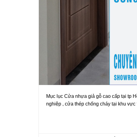
Mục lục Cửa nhựa giả gỗ cao cấp tại tp 
nghiệp , cửa thép chống cháy tại khu vực