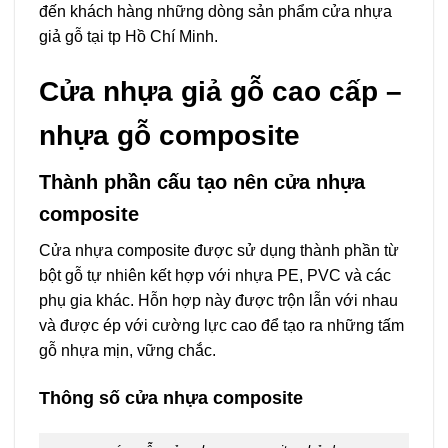
đến khách hàng những dòng sản phẩm cửa nhựa
giả gỗ tại tp Hồ Chí Minh.
Cửa nhựa giả gỗ cao cấp –
nhựa gỗ composite
Thành phần cấu tạo nên cửa nhựa
composite
Cửa nhựa composite được sử dụng thành phần từ
bột gỗ tự nhiên kết hợp với nhựa PE, PVC và các
phụ gia khác. Hỗn hợp này được trộn lẫn với nhau
và được ép với cường lực cao để tạo ra những tấm
gỗ nhựa mịn, vững chắc.
Thông số cửa nhựa composite