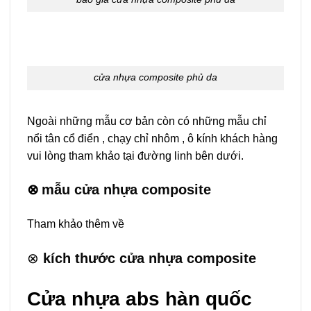
cửa nhựa composite phủ da
Ngoài những mẫu cơ bản còn có những mẫu chỉ
nổi tân cổ điển , chạy chỉ nhôm , ô kính khách hàng
vui lòng tham khảo tại đường linh bên dưới.
⊗
mẫu cửa nhựa composite
Tham khảo thêm về
⊗
kích thước cửa nhựa composite
Cửa nhựa abs hàn quốc