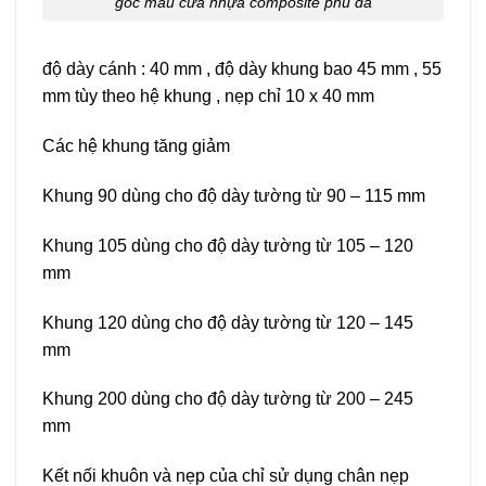
góc mẫu cửa nhựa composite phủ da
độ dày cánh : 40 mm , độ dày khung bao 45 mm , 55
mm tùy theo hệ khung , nẹp chỉ 10 x 40 mm
Các hệ khung tăng giảm
Khung 90 dùng cho độ dày tường từ 90 – 115 mm
Khung 105 dùng cho độ dày tường từ 105 – 120
mm
Khung 120 dùng cho độ dày tường từ 120 – 145
mm
Khung 200 dùng cho độ dày tường từ 200 – 245
mm
Kết nối khuôn và nẹp của chỉ sử dụng chân nẹp