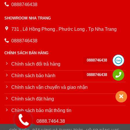
0888746438
SHOWROOM NHA TRANG
731 , Lê Hồng Phong , Phước Long , Tp Nha Trang
0888746438
CHÍNH SÁCH BÁN HÀNG
0888746438
Chính sách đổi trả hàng
0888746438
Chính sách bảo hành
Chính sách vận chuyển và giao nhận
Chính sách đặt hàng
Chính sách bảo mật thông tin
0888.7464.38