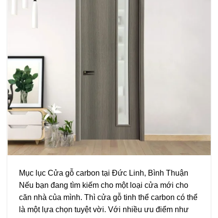
Mục lục Cửa gỗ carbon tại Đức Linh, Bình Thuận
Nếu bạn đang tìm kiếm cho một loại cửa mới cho
căn nhà của mình. Thì cửa gỗ tinh thể carbon có thể
là một lựa chọn tuyệt vời. Với nhiều ưu điểm như