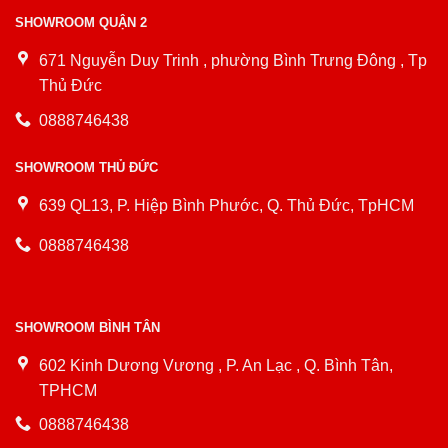
SHOWROOM QUẬN 2
671 Nguyễn Duy Trinh , phường Bình Trưng Đông , Tp
Thủ Đức
0888746438
SHOWROOM THỦ ĐỨC
639 QL13, P. Hiệp Bình Phước, Q. Thủ Đức, TpHCM
0888746438
SHOWROOM BÌNH TÂN
602 Kinh Dương Vương , P. An Lạc , Q. Bình Tân,
TPHCM
0888746438