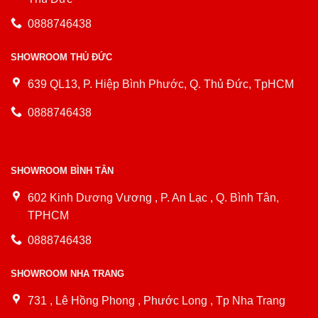
0888746438
SHOWROOM THỦ ĐỨC
639 QL13, P. Hiệp Bình Phước, Q. Thủ Đức, TpHCM
0888746438
SHOWROOM BÌNH TÂN
602 Kinh Dương Vương , P. An Lạc , Q. Bình Tân,
TPHCM
0888746438
SHOWROOM NHA TRANG
731 , Lê Hồng Phong , Phước Long , Tp Nha Trang