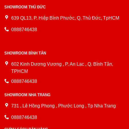
SHOWROOM THỦ ĐỨC
639 QL13, P. Hiệp Bình Phước, Q. Thủ Đức, TpHCM
0888746438
SHOWROOM BÌNH TÂN
602 Kinh Dương Vương , P. An Lạc , Q. Bình Tân,
TPHCM
0888746438
SHOWROOM NHA TRANG
731 , Lê Hồng Phong , Phước Long , Tp Nha Trang
0888746438