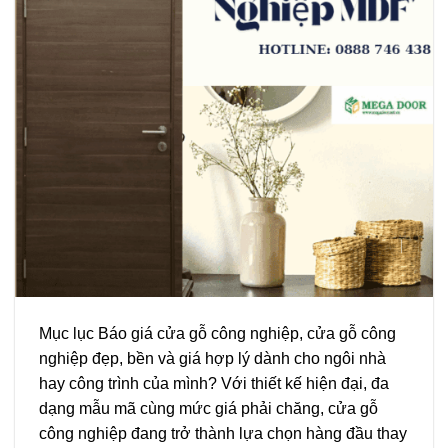
Mục lục Báo giá cửa gỗ công nghiệp, cửa gỗ công
nghiệp đẹp, bền và giá hợp lý dành cho ngôi nhà
hay công trình của mình? Với thiết kế hiện đại, đa
dạng mẫu mã cùng mức giá phải chăng, cửa gỗ
công nghiệp đang trở thành lựa chọn hàng đầu thay