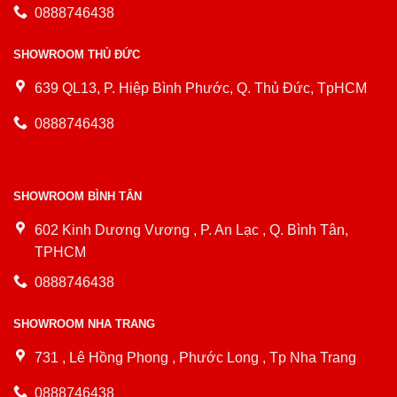
0888746438
SHOWROOM THỦ ĐỨC
639 QL13, P. Hiệp Bình Phước, Q. Thủ Đức, TpHCM
0888746438
SHOWROOM BÌNH TÂN
602 Kinh Dương Vương , P. An Lạc , Q. Bình Tân,
TPHCM
0888746438
SHOWROOM NHA TRANG
731 , Lê Hồng Phong , Phước Long , Tp Nha Trang
0888746438