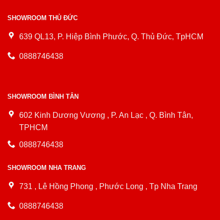
SHOWROOM THỦ ĐỨC
639 QL13, P. Hiệp Bình Phước, Q. Thủ Đức, TpHCM
0888746438
SHOWROOM BÌNH TÂN
602 Kinh Dương Vương , P. An Lạc , Q. Bình Tân,
TPHCM
0888746438
SHOWROOM NHA TRANG
731 , Lê Hồng Phong , Phước Long , Tp Nha Trang
0888746438