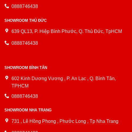
0888746438
SHOWROOM THỦ ĐỨC
639 QL13, P. Hiệp Bình Phước, Q. Thủ Đức, TpHCM
0888746438
SHOWROOM BÌNH TÂN
602 Kinh Dương Vương , P. An Lạc , Q. Bình Tân,
TPHCM
0888746438
SHOWROOM NHA TRANG
731 , Lê Hồng Phong , Phước Long , Tp Nha Trang