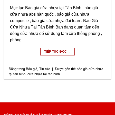
Mục lục Báo giá cửa nhựa tại Tân Bình , báo giá
cửa nhựa abs hàn quốc , báo giá cửa nhựa
composite , báo giá cửa nhựa đài loan . Báo Giá
Cửa Nhựa Tại Tân Bình Bạn đang quan tâm đến
dòng cửa nhựa để sử dụng làm cửa thông phòng ,
phòng…
TIẾP TỤC ĐỌC
→
Đăng trong
Báo giá
,
Tin tức
|
Được gắn thẻ
báo giá cửa nhựa
tại tân bình
,
cửa nhựa tại tân bình