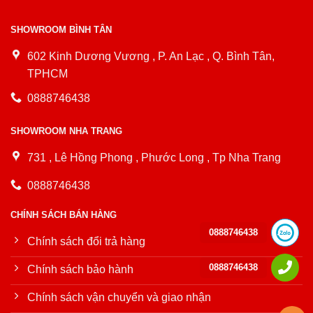
SHOWROOM BÌNH TÂN
602 Kinh Dương Vương , P. An Lạc , Q. Bình Tân,
TPHCM
0888746438
SHOWROOM NHA TRANG
731 , Lê Hồng Phong , Phước Long , Tp Nha Trang
0888746438
CHÍNH SÁCH BÁN HÀNG
0888746438
Chính sách đổi trả hàng
0888746438
Chính sách bảo hành
Chính sách vận chuyển và giao nhận