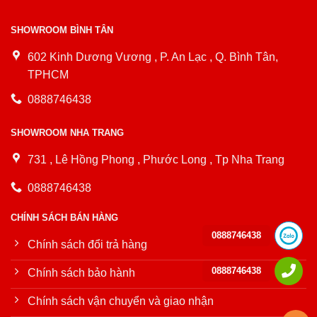
SHOWROOM BÌNH TÂN
602 Kinh Dương Vương , P. An Lạc , Q. Bình Tân,
TPHCM
0888746438
SHOWROOM NHA TRANG
731 , Lê Hồng Phong , Phước Long , Tp Nha Trang
0888746438
CHÍNH SÁCH BÁN HÀNG
0888746438
Chính sách đổi trả hàng
0888746438
Chính sách bảo hành
Chính sách vận chuyển và giao nhận