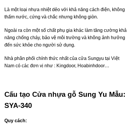
Là một loại nhựa nhiệt dẻo với khả năng cách điện, không
thấm nước, cứng và chắc nhưng không giòn.
Ngoài ra còn một số chất phụ gia khác làm tăng cường khả
năng chống cháy, bảo vệ môi trường và không ảnh hưởng
đến sức khỏe cho người sử dụng.
Nhà phân phối chính thức nhất của cửa Sungyu tại Việt
Nam có các đơn vị như : Kingdoor, Hoabinhdoor…
Cấu tạo Cửa nhựa gỗ
Sung Yu Mẫu:
SYA-340
Quy cách: