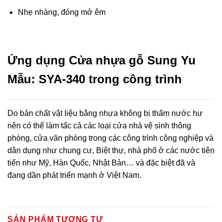
Nhẹ nhàng, đóng mở êm
Ứng dụng Cửa nhựa gỗ Sung Yu
Mẫu: SYA-340 trong công trình
Do bản chất vật liệu bằng nhựa không bị thấm nước hư
nên có thể làm tấc cả các loại cửa nhà vệ sinh thông
phòng, cửa văn phòng trong các công trình công nghiệp và
dân dụng như chung cư, Biệt thự, nhà phố ở các nước tiên
tiến như Mỹ, Hàn Quốc, Nhật Bản… và đặc biệt đã và
đang dần phát triển mạnh ở Việt Nam.
SẢN PHẨM TƯƠNG TỰ