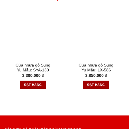
Cửa nhựa gỗ Sung
Cửa nhựa gỗ Sung
Yu Mẫu: SYA-130
Yu Mẫu: LX-586
3.300.000
₫
3.850.000
₫
ĐẶT HÀNG
ĐẶT HÀNG