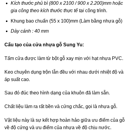
Kích thước phủ bì (800 x 2100 / 900 x 2.200)mm hoặc
gia công theo kích thước thực tế tại
công trình.
Khung bao chuẩn (55 x 100)mm (Làm bằng nhựa gỗ)
Dày cánh : 40 mm
Cấu tạo của cửa nhựa gỗ Sung Yu:
Tấm cửa được làm từ bột gỗ xay mịn với hạt nhựa PVC.
Keo chuyên dụng trộn lẫn đều với nhau dưới nhiệt độ và
áp suất cao.
Sau đó đúc theo hình dạng của khuôn đã làm sẵn.
Chất liệu làm ra rất bền và cứng chắc, gọi là nhựa gỗ.
Vật liệu này là sự kết hợp hoàn hảo giữa ưu điểm của gỗ
về độ cứng và ưu điểm của nhựa về độ chịu nước.