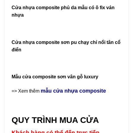
Cửa nhựa composite phủ da mẫu có ô fix ván
nhựa
Cửa nhựa composite sơn pu chạy chỉ nổi tân cổ
điển
Mẫu cửa composite sơn vân gỗ luxury
mẫu cửa nhựa composite
=> Xem thêm
QUY TRÌNH MUA CỬA
Khách hàng có thể đến trực tiếp