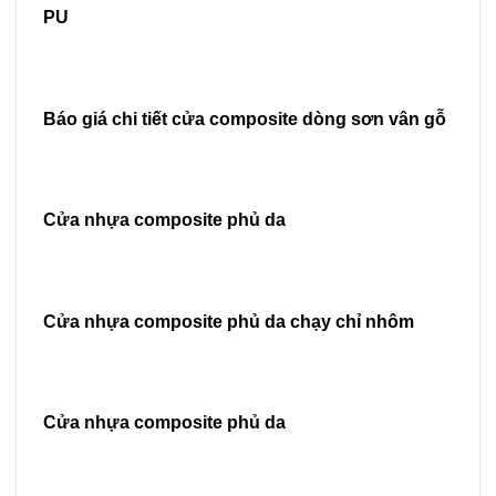
PU
Báo giá chi tiết cửa composite dòng sơn vân gỗ
Cửa nhựa composite phủ da
Cửa nhựa composite phủ da chạy chỉ nhôm
Cửa nhựa composite phủ da