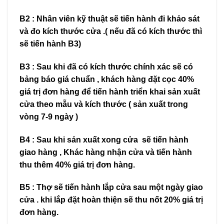
B2 : Nhân viên kỹ thuật sẽ tiến hành đi khảo sát
và đo kích thước cửa .( nếu đã có kích thước thì
sẽ tiến hành B3)
B3 : Sau khi đã có kích thước chính xác sẽ có
bảng báo giá chuẩn , khách hàng đặt cọc 40%
giá trị đơn hàng để tiến hành triển khai sản xuất
cửa theo mẫu và kích thước ( sản xuất trong
vòng 7-9 ngày )
B4 : Sau khi sản xuất xong cửa sẽ tiến hành
giao hàng , Khác hàng nhận cửa và tiến hành
thu thêm 40% giá trị đơn hàng.
B5 : Thợ sẽ tiến hành lắp cửa sau một ngày giao
cửa . khi lắp đặt hoàn thiện sẽ thu nốt 20% giá trị
đơn hàng.