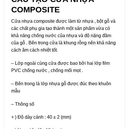
COMPOSITE
Cửa nhựa composite được làm từ nhựa , bột gỗ và
các chất phụ gia tạo thành một sản phẩm vừa có
khả năng chống nước của nhựa và độ nặng đầm
của gỗ . Bên trong cửa là khung rỗng nên khả năng
cách âm cách nhiệt tốt.
– Lớp ngoài cùng cửa được bao bởi hai lớp film
PVC chống nước , chống mối mọt .
– Bên trong là lớp nhựa gỗ được đúc theo khuôn
mẫu
– Thông số
+ ) Độ dày cánh : 40 ± 2 (mm)