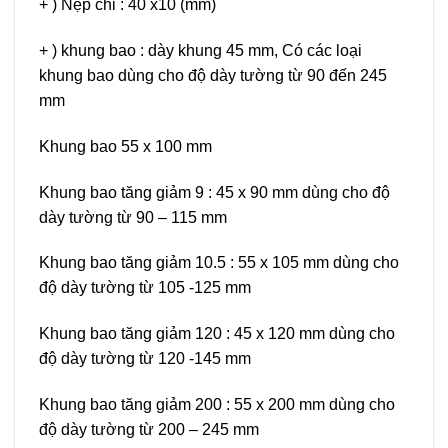
+ ) Nẹp chỉ : 40 x10 (mm)
+ ) khung bao : dày khung 45 mm, Có các loại
khung bao dùng cho độ dày tường từ 90 đến 245
mm
Khung bao 55 x 100 mm
Khung bao tăng giảm 9 : 45 x 90 mm dùng cho độ
dày tường từ 90 – 115 mm
Khung bao tăng giảm 10.5 : 55 x 105 mm dùng cho
độ dày tường từ 105 -125 mm
Khung bao tăng giảm 120 : 45 x 120 mm dùng cho
độ dày tường từ 120 -145 mm
Khung bao tăng giảm 200 : 55 x 200 mm dùng cho
độ dày tường từ 200 – 245 mm