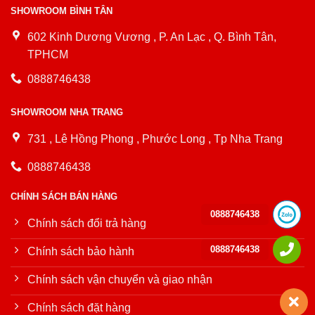
SHOWROOM BÌNH TÂN
602 Kinh Dương Vương , P. An Lạc , Q. Bình Tân,
TPHCM
0888746438
SHOWROOM NHA TRANG
731 , Lê Hồng Phong , Phước Long , Tp Nha Trang
0888746438
CHÍNH SÁCH BÁN HÀNG
0888746438
Chính sách đổi trả hàng
0888746438
Chính sách bảo hành
Chính sách vận chuyển và giao nhận
Chính sách đặt hàng