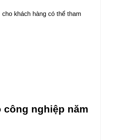
ện cho khách hàng có thể tham
gỗ công nghiệp năm