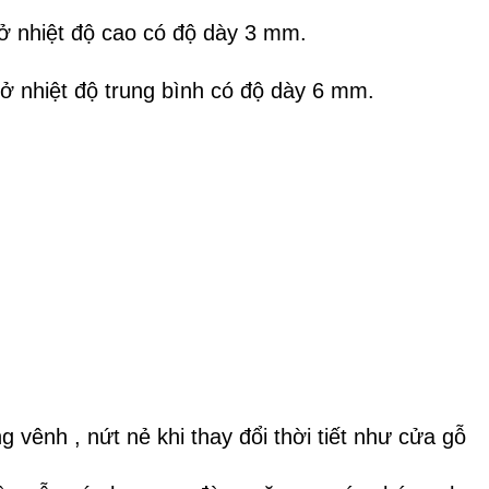
ở nhiệt độ cao có độ dày 3 mm.
 nhiệt độ trung bình có độ dày 6 mm.
 vênh , nứt nẻ khi thay đổi thời tiết như cửa gỗ