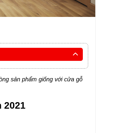
dòng sản phẩm giống với cửa gỗ
.
 2021