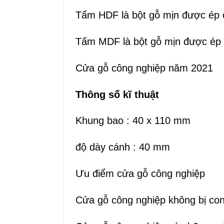
Tấm HDF là bột gỗ mịn được ép 
Tấm MDF là bột gỗ mịn được ép ở
Cửa gỗ công nghiệp năm 2021
Thông số kĩ thuật
Khung bao : 40 x 110 mm
độ dày cánh : 40 mm
Ưu điểm cửa gỗ công nghiệp
Cửa gỗ công nghiệp không bị cong