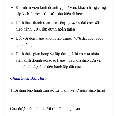
Khi nhân viên kinh doanh gọi tư vấn, khách hàng cung
cấp kích thước, mẫu mã, phụ kiện đi kèm…
Hình thức thanh toán bên công ty: 40% đặt cọc, 40%
giao hàng, 20% lắp dựng hoàn thiện
Đối với đơn hàng không lắp dựng: 40% đặt cọc, 60%
giao hàng.
Hình thức giao hàng và lắp dựng: Khi có cửa nhân
viên kinh doanh gọi giao hàng . Sau khi giao cửa và
thu số tiền đợt 2 sẽ tiến hành lắp đặt cửa .
Chính Sách Bảo Hành
Thời gian bảo hành cửa gỗ 12 tháng kể từ ngày giao hàng
.
Cửa được bảo hành dưới các điều kiện sau :