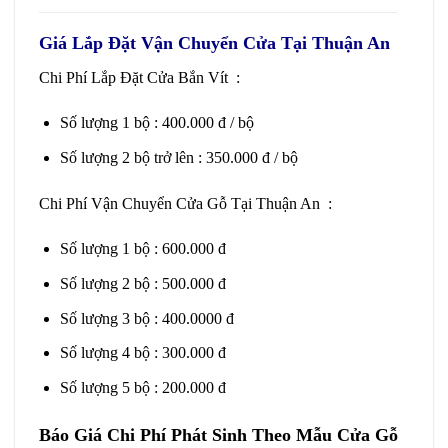
Giá Lắp Đặt Vận Chuyển Cửa Tại Thuận An
Chi Phí Lắp Đặt Cửa Bắn Vít :
Số lượng 1 bộ : 400.000 đ / bộ
Số lượng 2 bộ trở lên : 350.000 đ / bộ
Chi Phí Vận Chuyển Cửa Gỗ Tại Thuận An :
Số lượng 1 bộ : 600.000 đ
Số lượng 2 bộ : 500.000 đ
Số lượng 3 bộ : 400.0000 đ
Số lượng 4 bộ : 300.000 đ
Số lượng 5 bộ : 200.000 đ
Báo Giá Chi Phí Phát Sinh Theo Mẫu Cửa Gỗ