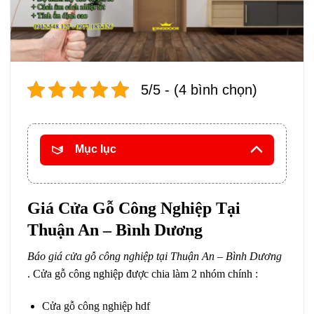
5/5 - (4 bình chọn)
Mục lục
Giá Cửa Gỗ Công Nghiệp
Tại
Thuận An – Bình Dương
Báo giá cửa gỗ công nghiệp tại Thuận An – Bình Dương
. Cửa gỗ công nghiệp được chia làm 2 nhóm chính :
Cửa gỗ công nghiệp hdf