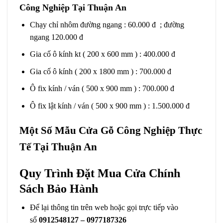
Công Nghiệp Tại Thuận An
Chạy chỉ nhôm đường ngang : 60.000 đ ; đường
ngang 120.000 đ
Gia cố ô kính kt ( 200 x 600 mm ) : 400.000 đ
Gia cố ô kính ( 200 x 1800 mm ) : 700.000 đ
Ô fix kính / ván ( 500 x 900 mm ) : 700.000 đ
Ô fix lật kính / ván ( 500 x 900 mm ) : 1.500.000 đ
Một Số Mẫu Cửa Gỗ Công Nghiệp Thực
Tế Tại Thuận An
Quy Trình Đặt Mua Cửa Chính
Sách Bảo Hành
Để lại thông tin trên web hoặc gọi trực tiếp vào
số
0912548127 – 0977187326