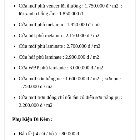
Cửa mdf phủ veneer lõi thường : 1.750.000 đ / m2 ;
lõi xanh chống ẩm : 1.850.000 đ
Cửa mdf phủ melamin : 1.950.000 đ / m2
Cửa hdf phủ melamin : 2.150.000 đ / m2
Cửa mdf phủ laminate : 2.700.000 đ / m2
Cửa hdf phủ laminate : 2.900.000 đ / m2
Cửa WBP phủ lamiante : 3.000.000 đ / m2
Cửa mdf sơn trắng nc : 1.600.000 đ / m2 ; sơn pu :
1.750.000 đ / m2
Cửa mdf trơn đóng chỉ nổi tân cổ điển sơn trắng pu :
2.200.000 đ / m2
Phụ Kiện Đi Kèm :
Bản lề ( 4 cái / bộ ) : 80.000 đ