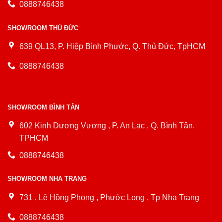
0888746438
SHOWROOM THỦ ĐỨC
639 QL13, P. Hiệp Bình Phước, Q. Thủ Đức, TpHCM
0888746438
SHOWROOM BÌNH TÂN
602 Kinh Dương Vương , P. An Lạc , Q. Bình Tân,
TPHCM
0888746438
SHOWROOM NHA TRANG
731 , Lê Hồng Phong , Phước Long , Tp Nha Trang
0888746438