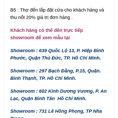
B5 : Thợ đến lắp đặt cửa cho khách hàng và
thu nốt 20% giá trị đơn hàng .
Khách hàng có thể đến trực tiếp
showroom để xem mẫu tại
Showroom : 639 Quốc Lộ 13, P. Hiệp Bình
Phước, Quận Thủ Đức, TP. Hồ Chí Minh.
Showroom : 297 Bạch Đằng, P.15, Quận.
Bình Thạnh, TP. Hồ Chí Minh.
Showroom : 602 Kinh Dương Vương, P. An
Lạc, Quận Bình Tân Hồ Chí Minh.
Showroom : 731 Lê Hồng Phong, TP Nha