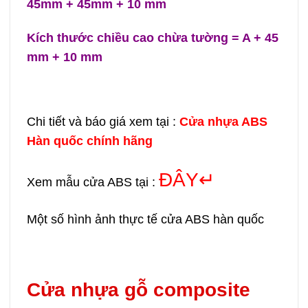
45mm + 45mm + 10 mm
Kích thước chiều cao chừa tường = A + 45
mm + 10 mm
Chi tiết và báo giá xem tại :
Cửa nhựa ABS
Hàn quốc chính hãng
ĐÂY↵
Xem mẫu cửa ABS tại :
Một số hình ảnh thực tế cửa ABS hàn quốc
Cửa nhựa gỗ composite