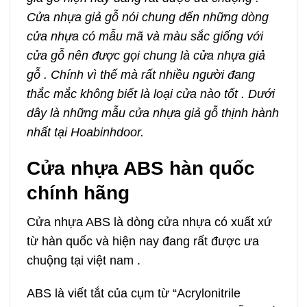
Cửa nhựa giả gỗ nói chung đến những dòng
cửa nhựa có mẫu mã và màu sắc giống với
cửa gỗ nên được gọi chung là cửa nhựa giả
gỗ . Chính vì thế mà rất nhiều người đang
thắc mắc không biết là loại cửa nào tốt . Dưới
dây là những mẫu cửa nhựa giả gỗ thịnh hành
nhất tại Hoabinhdoor.
Cửa nhựa ABS hàn quốc
chính hãng
Cửa nhựa ABS là dòng cửa nhựa có xuất xứ
từ hàn quốc và hiện nay đang rất được ưa
chuộng tại việt nam .
ABS là viết tắt của cụm từ “Acrylonitrile