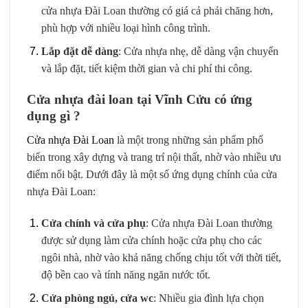
cửa nhựa Đài Loan thường có giá cả phải chăng hơn,
phù hợp với nhiều loại hình công trình.
Lắp đặt dễ dàng
: Cửa nhựa nhẹ, dễ dàng vận chuyển
và lắp đặt, tiết kiệm thời gian và chi phí thi công.
Cửa nhựa đài loan tại Vĩnh Cửu có ứng
dụng gì ?
Cửa nhựa Đài Loan
là một trong những sản phẩm phổ
biến trong xây dựng và trang trí nội thất, nhờ vào nhiều ưu
điểm nổi bật. Dưới đây là một số ứng dụng chính của cửa
nhựa Đài Loan:
Cửa chính và cửa phụ
: Cửa nhựa Đài Loan thường
được sử dụng làm cửa chính hoặc cửa phụ cho các
ngôi nhà, nhờ vào khả năng chống chịu tốt với thời tiết,
độ bền cao và tính năng ngăn nước tốt.
Cửa phòng ngủ, cửa wc
: Nhiều gia đình lựa chọn