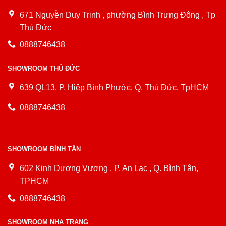
671 Nguyễn Duy Trinh , phường Bình Trưng Đông , Tp
Thủ Đức
0888746438
SHOWROOM THỦ ĐỨC
639 QL13, P. Hiệp Bình Phước, Q. Thủ Đức, TpHCM
0888746438
SHOWROOM BÌNH TÂN
602 Kinh Dương Vương , P. An Lạc , Q. Bình Tân,
TPHCM
0888746438
SHOWROOM NHA TRANG