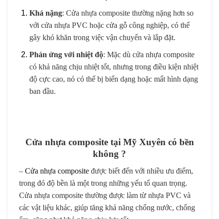
Khá nặng
: Cửa nhựa composite thường nặng hơn so
với cửa nhựa PVC hoặc cửa gỗ công nghiệp, có thể
gây khó khăn trong việc vận chuyển và lắp đặt.
Phản ứng với nhiệt độ
: Mặc dù cửa nhựa composite
có khả năng chịu nhiệt tốt, nhưng trong điều kiện nhiệt
độ cực cao, nó có thể bị biến dạng hoặc mất hình dạng
ban đầu.
Cửa nhựa composite tại Mỹ Xuyên có bền
không ?
–
Cửa nhựa composite
được biết đến với nhiều ưu điểm,
trong đó độ bền là một trong những yếu tố quan trọng.
Cửa nhựa composite thường được làm từ nhựa PVC và
các vật liệu khác, giúp tăng khả năng chống nước, chống