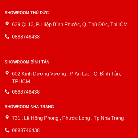
SHOWROOM THỦ ĐỨC
639 QL13, P. Hiệp Bình Phước, Q. Thủ Đức, TpHCM
0888746438
SHOWROOM BÌNH TÂN
602 Kinh Dương Vương , P. An Lạc , Q. Bình Tân,
TPHCM
0888746438
SHOWROOM NHA TRANG
731 , Lê Hồng Phong , Phước Long , Tp Nha Trang
0888746438