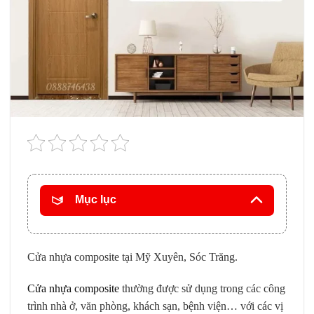
Mục lục
Cửa nhựa composite tại Mỹ Xuyên, Sóc Trăng.
Cửa nhựa composite
thường được sử dụng trong các công
trình nhà ở, văn phòng, khách sạn, bệnh viện… với các vị