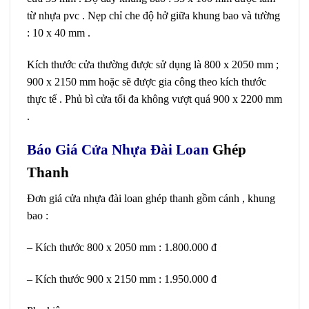
từ nhựa pvc . Nẹp chỉ che độ hở giữa khung bao và tường
: 10 x 40 mm .
Kích thước cửa thường được sử dụng là 800 x 2050 mm ;
900 x 2150 mm hoặc sẽ được gia công theo kích thước
thực tế . Phủ bì cửa tối đa không vượt quá 900 x 2200 mm
.
Báo Giá Cửa Nhựa Đài Loan
Ghép
Thanh
Đơn giá cửa nhựa đài loan ghép thanh gồm cánh , khung
bao :
– Kích thước 800 x 2050 mm : 1.800.000 đ
– Kích thước 900 x 2150 mm : 1.950.000 đ