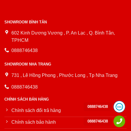
SHOWROOM BÌNH TÂN
602 Kinh Dương Vương , P. An Lạc , Q. Bình Tân,
TPHCM
0888746438
SHOWROOM NHA TRANG
731 , Lê Hồng Phong , Phước Long , Tp Nha Trang
0888746438
CHÍNH SÁCH BÁN HÀNG
0888746438
Chính sách đổi trả hàng
0888746438
Chính sách bảo hành