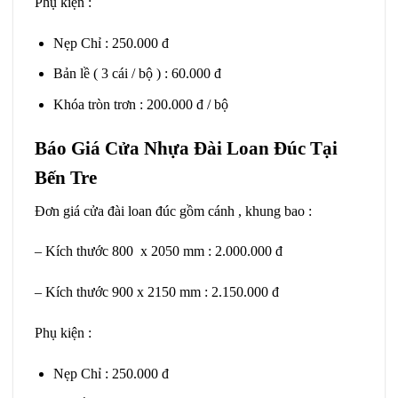
Phụ kiện :
Nẹp Chỉ : 250.000 đ
Bản lề ( 3 cái / bộ ) : 60.000 đ
Khóa tròn trơn : 200.000 đ / bộ
Báo Giá Cửa Nhựa Đài Loan Đúc Tại
Bến Tre
Đơn giá cửa đài loan đúc gồm cánh , khung bao :
– Kích thước 800 x 2050 mm : 2.000.000 đ
– Kích thước 900 x 2150 mm : 2.150.000 đ
Phụ kiện :
Nẹp Chỉ : 250.000 đ