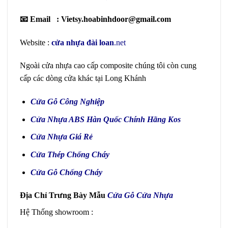
📧 Email : Vietsy.hoabinhdoor@gmail.com
Website :
cửa nhựa đài loan
.net
Ngoài cửa nhựa cao cấp composite chúng tôi còn cung
cấp các dòng cửa khác tại Long Khánh
Cửa Gỗ Công Nghiệp
Cửa Nhựa ABS Hàn Quốc
Chính Hãng Kos
Cửa Nhựa Giá Rẻ
Cửa Thép Chống Cháy
Cửa Gỗ Chống Cháy
Địa Chỉ Trưng Bày Mẫu
Cửa Gỗ Cửa Nhựa
Hệ Thống showroom :