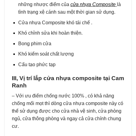
những nhược điểm của
cửa nhựa Composite
là
tình trạng xệ cánh sau một thời gian sử dụng.
Cửa nhựa Composite khó tái chế .
Khó chỉnh sửa khi hoàn thiện.
Bong phim cửa
Khó kiểm soát chất lượng
Cấu tạo phức tạp
III, Vị trí lắp cửa nhựa composite tại Cam
Ranh
– Với ưu điểm chống nước 100% , có khả năng
chống mối mọt thì dòng cửa nhựa composite này có
thể sử dụng được cho cửa nhà vệ sinh, cửa phòng
ngủ, cửa thông phòng và ngay cả cửa chính chung
cư.