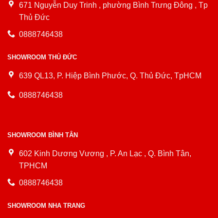
671 Nguyễn Duy Trinh , phường Bình Trưng Đông , Tp
Thủ Đức
0888746438
SHOWROOM THỦ ĐỨC
639 QL13, P. Hiệp Bình Phước, Q. Thủ Đức, TpHCM
0888746438
SHOWROOM BÌNH TÂN
602 Kinh Dương Vương , P. An Lạc , Q. Bình Tân,
TPHCM
0888746438
SHOWROOM NHA TRANG