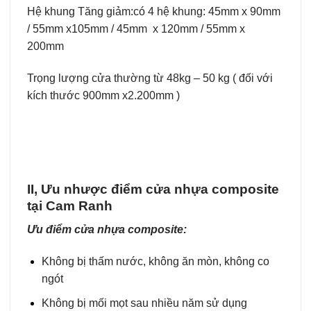
Hệ khung Tăng giảm:có 4 hệ khung: 45mm x 90mm
/ 55mm x105mm / 45mm x 120mm / 55mm x
200mm
Trọng lượng cửa thường từ 48kg – 50 kg ( đối với
kích thước 900mm x2.200mm )
II, Ưu nhược điểm cửa nhựa composite
tại Cam Ranh
Ưu điểm cửa nhựa composite:
Không bị thấm nước, không ăn mòn, không co
ngót
Không bị mối mọt sau nhiều năm sử dụng