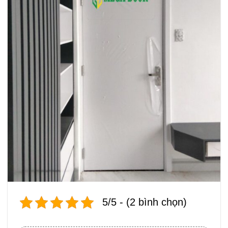
5/5 - (2 bình chọn)