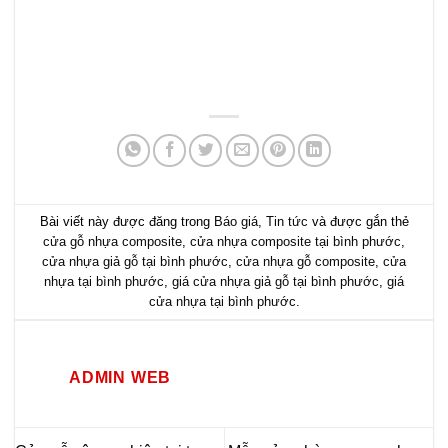
Bài viết này được đăng trong
Báo giá
,
Tin tức
và được gắn thẻ
cửa gỗ nhựa composite
,
cửa nhựa composite tại bình phước
,
cửa nhựa giả gỗ tại bình phước
,
cửa nhựa gỗ composite
,
cửa
nhựa tại bình phước
,
giá cửa nhựa giả gỗ tại bình phước
,
giá
cửa nhựa tại bình phước
.
ADMIN WEB