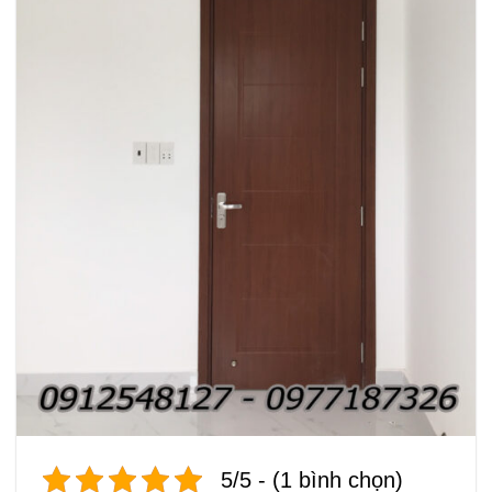
5/5 - (1 bình chọn)