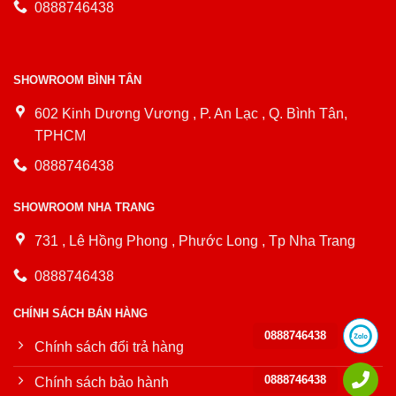
0888746438
SHOWROOM BÌNH TÂN
602 Kinh Dương Vương , P. An Lạc , Q. Bình Tân,
TPHCM
0888746438
SHOWROOM NHA TRANG
731 , Lê Hồng Phong , Phước Long , Tp Nha Trang
0888746438
CHÍNH SÁCH BÁN HÀNG
0888746438
Chính sách đổi trả hàng
0888746438
Chính sách bảo hành