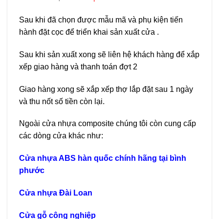
Sau khi đã chọn được mẫu mã và phụ kiện tiến
hành đặt cọc để triển khai sản xuất cửa .
Sau khi sản xuất xong sẽ liên hệ khách hàng để xắp
xếp giao hàng và thanh toán đợt 2
Giao hàng xong sẽ xắp xếp thợ lắp đặt sau 1 ngày
và thu nốt số tiền còn lại.
Ngoài cửa nhựa composite chúng tôi còn cung cấp
các dòng cửa khác như:
Cửa nhựa ABS hàn quốc chính hãng tại bình
phước
Cửa nhựa Đài Loan
Cửa gỗ công nghiệp