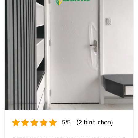
5/5 - (2 bình chọn)