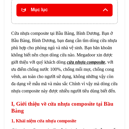
Mục lục
Cửa nhựa composite tại Bầu Bàng, Bình Dương. Bạn ở
Bầu Bàng, Bình Dương, bạn đang cần tìm dòng cửa nhựa
phù hợp cho phòng ngủ và nhà vệ sinh. Bạn băn khoăn
không biết nên chọn dòng cửa nào. Megadoor xin được
giới thiệu với quý khách dòng
cửa nhựa composite
, với
ưu điểm chống nước 100%, chống mối mọt, chống cong
vênh, an toàn cho người sử dụng, không những vậy còn
đa dạng về mẫu mã và màu sắc Chính vì vậy mà dòng cửa
nhựa composite này được nhiều người tiêu dùng biết đến.
I, Giới thiệu về cửa nhựa composite tại Bầu
Bàng
1, Khái niệm cửa nhựa composite