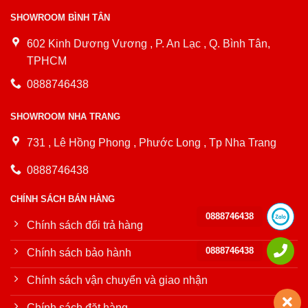
SHOWROOM BÌNH TÂN
602 Kinh Dương Vương , P. An Lạc , Q. Bình Tân,
TPHCM
0888746438
SHOWROOM NHA TRANG
731 , Lê Hồng Phong , Phước Long , Tp Nha Trang
0888746438
CHÍNH SÁCH BÁN HÀNG
0888746438
Chính sách đổi trả hàng
0888746438
Chính sách bảo hành
Chính sách vận chuyển và giao nhận
Chính sách đặt hàng