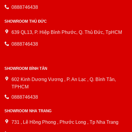
0888746438
SHOWROOM THỦ ĐỨC
639 QL13, P. Hiệp Bình Phước, Q. Thủ Đức, TpHCM
0888746438
SHOWROOM BÌNH TÂN
602 Kinh Dương Vương , P. An Lạc , Q. Bình Tân,
TPHCM
0888746438
SHOWROOM NHA TRANG
731 , Lê Hồng Phong , Phước Long , Tp Nha Trang