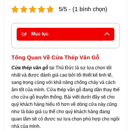
5/5 - (1 bình chọn)
Mục lục
Tổng Quan Về Cửa Thép Vân Gỗ
Cửa thép vân gỗ
tại Thủ Đức là sự lựa chọn tốt
nhất và được đánh giá cao bởi lối thiết kế tinh tế,
sang trọng cùng với khả năng chống cháy và cách
âm tốt của mình. Cửa thép vân gỗ đang dần thay thế
cho cửa gỗ truyền thống. Bài viết dưới đây sẽ cho
quý khách hàng hiểu rõ hơn về dòng cửa này cũng
như là báo giá cụ thể cho quý khách hàng đang
quan tâm sẽ có được sự lựa chọn phù hợp cho ngôi
nhà của mình.