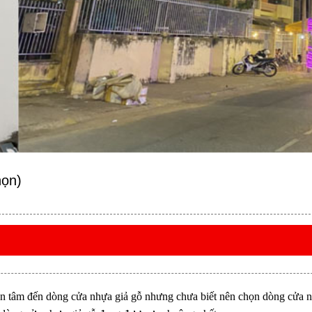
họn)
n tâm đến dòng cửa nhựa giả gỗ nhưng chưa biết nên chọn dòng cửa nh