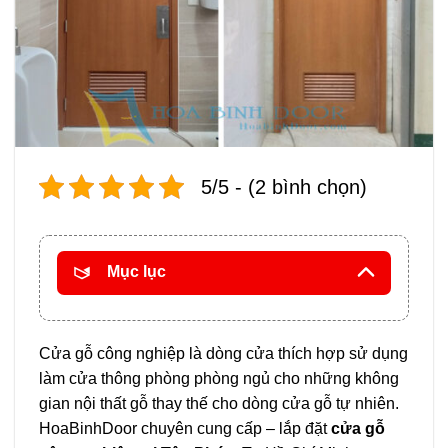
5/5 - (2 bình chọn)
Mục lục
Cửa gỗ công nghiệp là dòng cửa thích hợp sử dụng
làm cửa thông phòng phòng ngủ cho những không
gian nội thất gỗ thay thế cho dòng cửa gỗ tự nhiên.
HoaBinhDoor chuyên cung cấp – lắp đặt
cửa gỗ