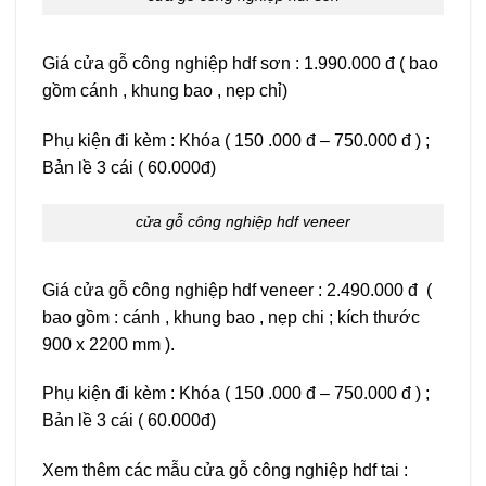
Giá cửa gỗ công nghiệp hdf sơn : 1.990.000 đ ( bao
gồm cánh , khung bao , nẹp chỉ)
Phụ kiện đi kèm : Khóa ( 150 .000 đ – 750.000 đ ) ;
Bản lề 3 cái ( 60.000đ)
cửa gỗ công nghiệp hdf veneer
Giá cửa gỗ công nghiệp hdf veneer : 2.490.000 đ (
bao gồm : cánh , khung bao , nẹp chi ; kích thước
900 x 2200 mm ).
Phụ kiện đi kèm : Khóa ( 150 .000 đ – 750.000 đ ) ;
Bản lề 3 cái ( 60.000đ)
Xem thêm các mẫu cửa gỗ công nghiệp hdf tai :