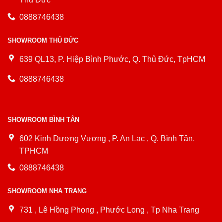
0888746438
SHOWROOM THỦ ĐỨC
639 QL13, P. Hiệp Bình Phước, Q. Thủ Đức, TpHCM
0888746438
SHOWROOM BÌNH TÂN
602 Kinh Dương Vương , P. An Lạc , Q. Bình Tân,
TPHCM
0888746438
SHOWROOM NHA TRANG
731 , Lê Hồng Phong , Phước Long , Tp Nha Trang