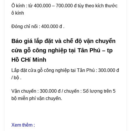
Ô kính : từ 400.000 – 700.000 đ tùy theo kích thước
ô kính
Đóng chỉ nổi : 400.000 đ .
Báo giá lắp đặt và chế độ vận chuyển
cửa gỗ công nghiệp tại Tân Phú – tp
Hồ CHí Minh
Lắp đặt cửa gỗ công nghiệp tại Tân Phú : 300.000 đ
/ bộ .
Vận chuyển : 300.000 đ / chuyến : Số lượng trên 5
bộ miễn phí vận chuyển.
Xem thêm :