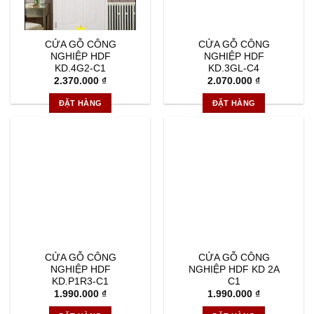
CỬA GỖ CÔNG
CỬA GỖ CÔNG
NGHIỆP HDF
NGHIỆP HDF
KD.4G2-C1
KD.3GL-C4
2.370.000
₫
2.070.000
₫
ĐẶT HÀNG
ĐẶT HÀNG
CỬA GỖ CÔNG
CỬA GỖ CÔNG
NGHIỆP HDF
NGHIỆP HDF KD 2A
KD.P1R3-C1
C1
1.990.000
₫
1.990.000
₫