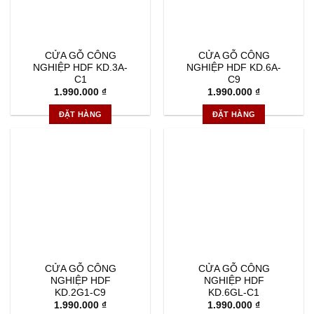
CỬA GỖ CÔNG
CỬA GỖ CÔNG
NGHIỆP HDF KD.3A-
NGHIỆP HDF KD.6A-
C1
C9
1.990.000
₫
1.990.000
₫
ĐẶT HÀNG
ĐẶT HÀNG
CỬA GỖ CÔNG
CỬA GỖ CÔNG
NGHIỆP HDF
NGHIỆP HDF
KD.2G1-C9
KD.6GL-C1
1.990.000
₫
1.990.000
₫