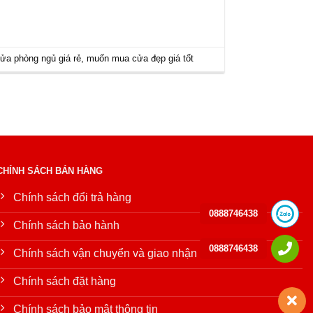
ửa phòng ngủ giá rẻ
,
muốn mua cửa đẹp giá tốt
CHÍNH SÁCH BÁN HÀNG
Chính sách đổi trả hàng
0888746438
Chính sách bảo hành
0888746438
Chính sách vận chuyển và giao nhận
Chính sách đặt hàng
Chính sách bảo mật thông tin