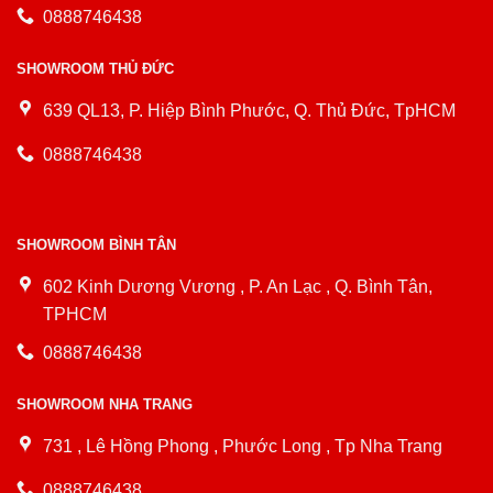
0888746438
SHOWROOM THỦ ĐỨC
639 QL13, P. Hiệp Bình Phước, Q. Thủ Đức, TpHCM
0888746438
SHOWROOM BÌNH TÂN
602 Kinh Dương Vương , P. An Lạc , Q. Bình Tân,
TPHCM
0888746438
SHOWROOM NHA TRANG
731 , Lê Hồng Phong , Phước Long , Tp Nha Trang
0888746438