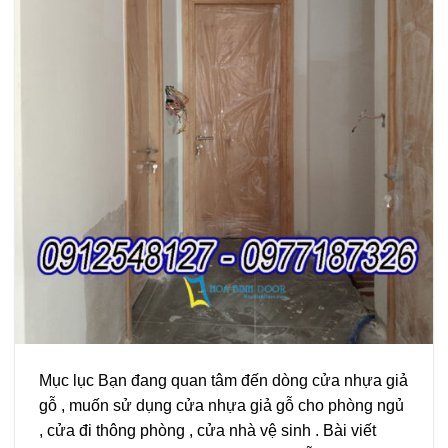
Mục lục Bạn đang quan tâm đến dòng cửa nhựa giả
gỗ , muốn sử dụng cửa nhựa giả gỗ cho phòng ngủ
, cửa đi thông phòng , cửa nhà vệ sinh . Bài viết