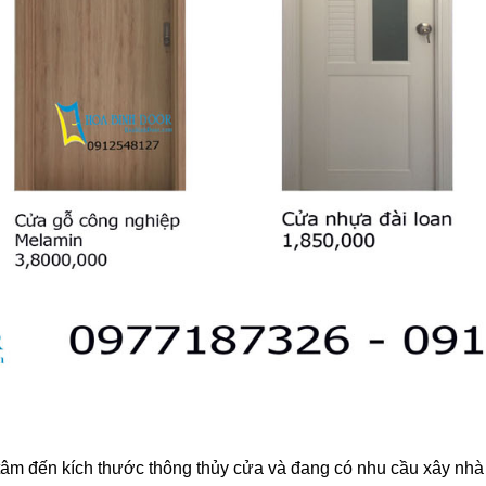
âm đến kích thước thông thủy cửa và đang có nhu cầu xây nhà 