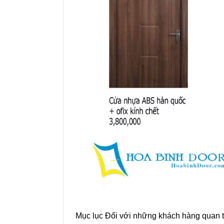
Mục lục Đối với những khách hàng quan t