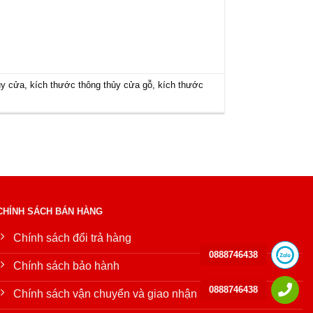
ủy cửa
,
kích thước thông thủy cửa gỗ
,
kích thước
CHÍNH SÁCH BÁN HÀNG
Chính sách đổi trả hàng
0888746438
Chính sách bảo hành
0888746438
Chính sách vận chuyển và giao nhận