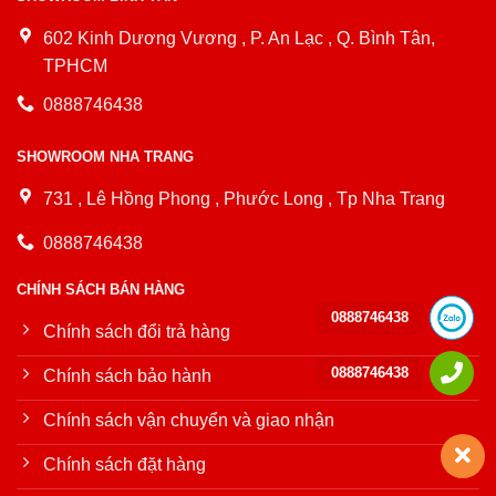
602 Kinh Dương Vương , P. An Lạc , Q. Bình Tân,
TPHCM
0888746438
SHOWROOM NHA TRANG
731 , Lê Hồng Phong , Phước Long , Tp Nha Trang
0888746438
CHÍNH SÁCH BÁN HÀNG
0888746438
Chính sách đổi trả hàng
0888746438
Chính sách bảo hành
Chính sách vận chuyển và giao nhận
Chính sách đặt hàng