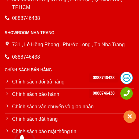
TPHCM
0888746438
SHOWROOM NHA TRANG
731 , Lê Hồng Phong , Phước Long , Tp Nha Trang
0888746438
CHÍNH SÁCH BÁN HÀNG
0888746438
Chính sách đổi trả hàng
0888746438
Chính sách bảo hành
Chính sách vận chuyển và giao nhận
Chính sách đặt hàng
Chính sách bảo mật thông tin