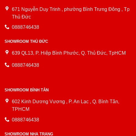
671 Nguyễn Duy Trinh , phường Bình Trưng Đông , Tp
Thủ Đức
0888746438
SHOWROOM THỦ ĐỨC
639 QL13, P. Hiệp Bình Phước, Q. Thủ Đức, TpHCM
0888746438
SHOWROOM BÌNH TÂN
602 Kinh Dương Vương , P. An Lạc , Q. Bình Tân,
TPHCM
0888746438
SHOWROOM NHA TRANG