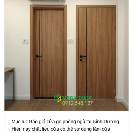
Mục lục Báo giá cửa gỗ phòng ngủ tại Bình Dương .
Hiện nay chất liệu cửa có thể sử dụng làm cửa