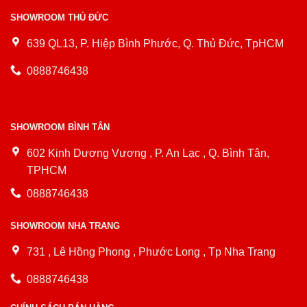
SHOWROOM THỦ ĐỨC
639 QL13, P. Hiệp Bình Phước, Q. Thủ Đức, TpHCM
0888746438
SHOWROOM BÌNH TÂN
602 Kinh Dương Vương , P. An Lạc , Q. Bình Tân,
TPHCM
0888746438
SHOWROOM NHA TRANG
731 , Lê Hồng Phong , Phước Long , Tp Nha Trang
0888746438