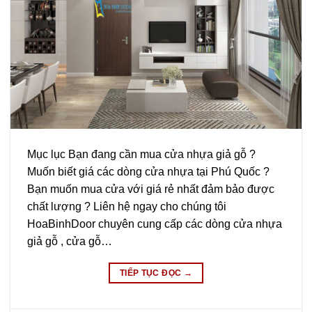
Mục lục Bạn đang cần mua cửa nhựa giả gỗ ?
Muốn biết giá các dòng cửa nhựa tại Phú Quốc ?
Bạn muốn mua cửa với giá rẻ nhất đảm bảo được
chất lượng ? Liên hệ ngay cho chúng tôi
HoaBinhDoor chuyên cung cấp các dòng cửa nhựa
giả gỗ , cửa gỗ…
TIẾP TỤC ĐỌC
→