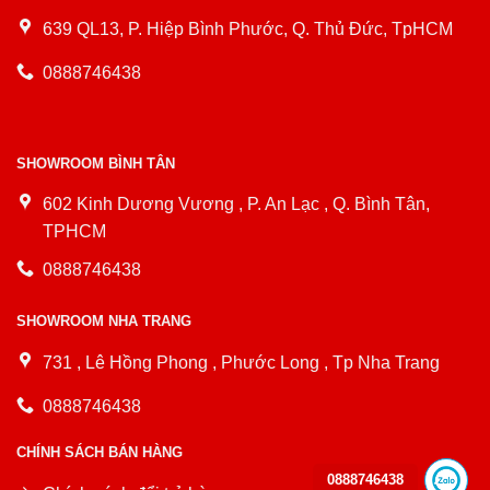
639 QL13, P. Hiệp Bình Phước, Q. Thủ Đức, TpHCM
0888746438
SHOWROOM BÌNH TÂN
602 Kinh Dương Vương , P. An Lạc , Q. Bình Tân,
TPHCM
0888746438
SHOWROOM NHA TRANG
731 , Lê Hồng Phong , Phước Long , Tp Nha Trang
0888746438
CHÍNH SÁCH BÁN HÀNG
0888746438