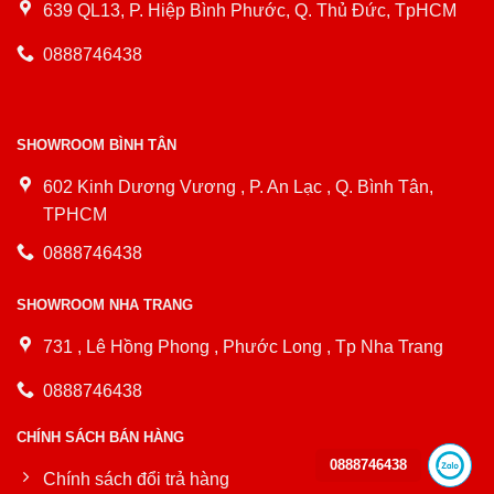
639 QL13, P. Hiệp Bình Phước, Q. Thủ Đức, TpHCM
0888746438
SHOWROOM BÌNH TÂN
602 Kinh Dương Vương , P. An Lạc , Q. Bình Tân,
TPHCM
0888746438
SHOWROOM NHA TRANG
731 , Lê Hồng Phong , Phước Long , Tp Nha Trang
0888746438
CHÍNH SÁCH BÁN HÀNG
0888746438
Chính sách đổi trả hàng