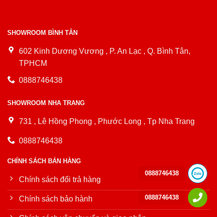
SHOWROOM BÌNH TÂN
602 Kinh Dương Vương , P. An Lạc , Q. Bình Tân,
TPHCM
0888746438
SHOWROOM NHA TRANG
731 , Lê Hồng Phong , Phước Long , Tp Nha Trang
0888746438
CHÍNH SÁCH BÁN HÀNG
0888746438
Chính sách đổi trả hàng
0888746438
Chính sách bảo hành