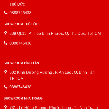
Thủ Đức
0888746438
SHOWROOM THỦ ĐỨC
639 QL13, P. Hiệp Bình Phước, Q. Thủ Đức, TpHCM
0888746438
SHOWROOM BÌNH TÂN
602 Kinh Dương Vương , P. An Lạc , Q. Bình Tân,
TPHCM
0888746438
SHOWROOM NHA TRANG
731 , Lê Hồng Phong , Phước Long , Tp Nha Trang