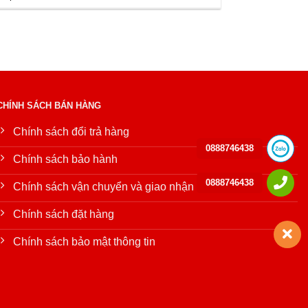
CHÍNH SÁCH BÁN HÀNG
Chính sách đổi trả hàng
0888746438
Chính sách bảo hành
0888746438
Chính sách vận chuyển và giao nhận
Chính sách đặt hàng
Chính sách bảo mật thông tin