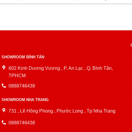
SHOWROOM BÌNH TÂN
602 Kinh Dương Vương , P. An Lạc , Q. Bình Tân,
TPHCM
0888746438
SHOWROOM NHA TRANG
731 , Lê Hồng Phong , Phước Long , Tp Nha Trang
0888746438